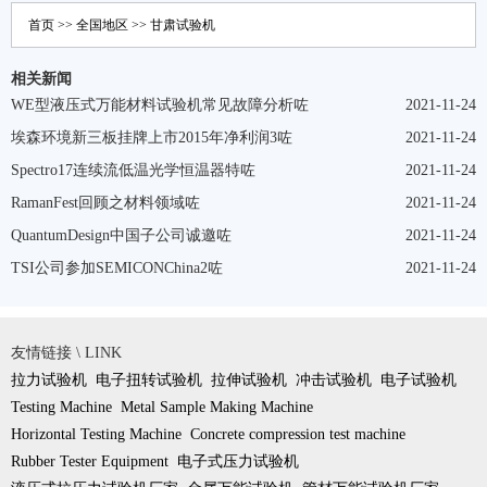
首页
>>
全国地区
>>
甘肃
试验机
相关新闻
WE型液压式万能材料试验机常见故障分析咗
2021-11-24
埃森环境新三板挂牌上市2015年净利润3咗
2021-11-24
Spectro17连续流低温光学恒温器特咗
2021-11-24
RamanFest回顾之材料领域咗
2021-11-24
QuantumDesign中国子公司诚邀咗
2021-11-24
TSI公司参加SEMICONChina2咗
2021-11-24
友情链接 \ LINK
拉力试验机
电子扭转试验机
拉伸试验机
冲击试验机
电子试验机
Testing Machine
Metal Sample Making Machine
Horizontal Testing Machine
Concrete compression test machine
Rubber Tester Equipment
电子式压力试验机