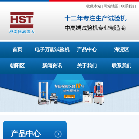
收藏本站
|
网站地图
|
联系我们
首页
电子万能试验机
产品中心
海淀区
朝阳区
新闻资讯
关于我们
联系我们
产品中心