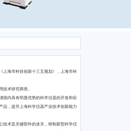
《上海市科技创新十三五规划》，上海市科
用技术研究两类。
绕国内具有明显优势的科学仪器的开发和应
产品，提升上海科学仪器产业技术创新能力
心技术及关键部件的攻关，研制新型科学仪