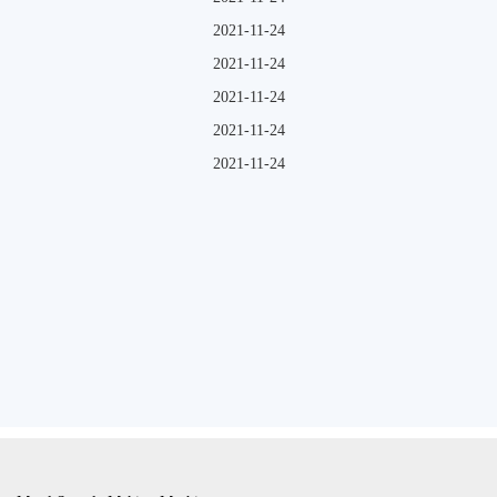
2021-11-24
2021-11-24
2021-11-24
2021-11-24
2021-11-24