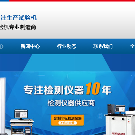
心
新闻中心
行业动态
联系我们
全