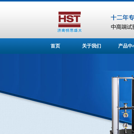
首页
关于我们
产品中