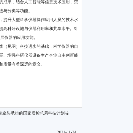
的成果，结合人工智能等信息技术应用，突
选与分类等功能。
，提升大型科学仪器操作应用人员的技术水
提高科研设施与仪器利用率和共享水平。针
拓展仪器的应用功能。
线（见图）科技进步的基础，科学仪器的自
展、增强科研仪器设备生产企业自主创新能
和质量有着深远的意义。
院牵头承担的国家质检总局科技计划咗
2021-11-24