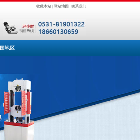
收藏本站
|
网站地图
|
联系我们
国地区