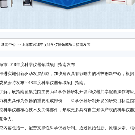
>
新闻中心
>> 上海市2018年度科学仪器领域项目指南发咗
海市2018年度科学仪器领域项目指南发布
推进实施创新驱动发展战略，加快建设具有影响力的科技创新中心，根据
委员会特发布2018年度科学仪器领域项目指南。
了解，该指南征集范围主要为科学仪器研制开发和仪器共享配套操作与应
力机夹具作为仪器的重要组成部份 科学仪器研制开发的研究目标是围
克科学仪器核心技术及关键部件，形成更多具有自主知识产权的科学仪器
竞争力。
究内容包括一、配套支撑性科学仪器研制。通过原始创新、原理探索、核