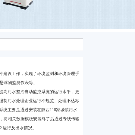
件建设工作，实现了环境监测和环境管理手
、悬浮物监测仪表等。
实提高污水整治自动监控系统的运行水平，更
遏制污水处理企业运行不规范、处理不达标
统主要是通过安装在陕西118家城镇污水
备，将相关数据模板安装终了后通过专线传输
？运行及出水情况。