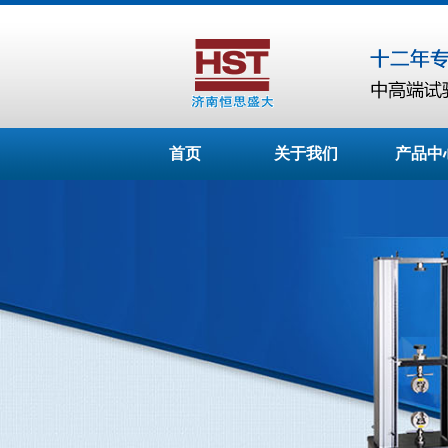
首页
关于我们
产品中