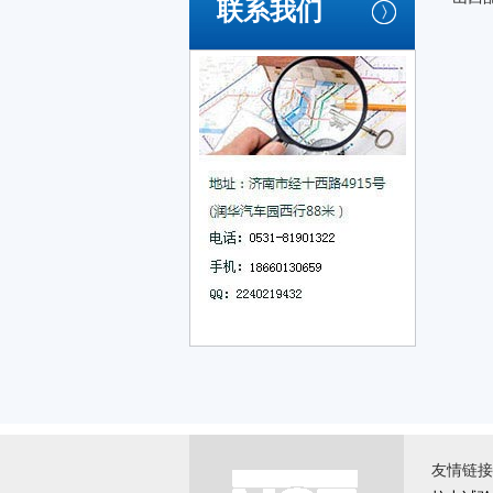
联系我们
友情链接 \