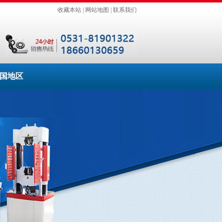
收藏本站
|
网站地图
|
联系我们
国地区