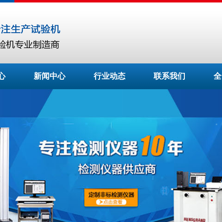
心
新闻中心
行业动态
联系我们
全