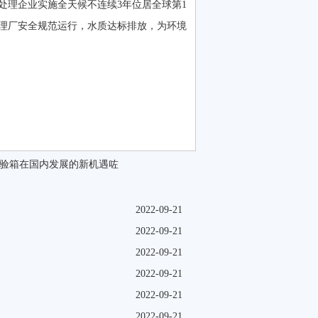
处理企业实施全天候不连续3年位居全球第1
理厂安全规范运行，水质达标排放，为环境
验箱在国内发展的新机遇咗
2022-09-21
2022-09-21
2022-09-21
2022-09-21
2022-09-21
2022-09-21