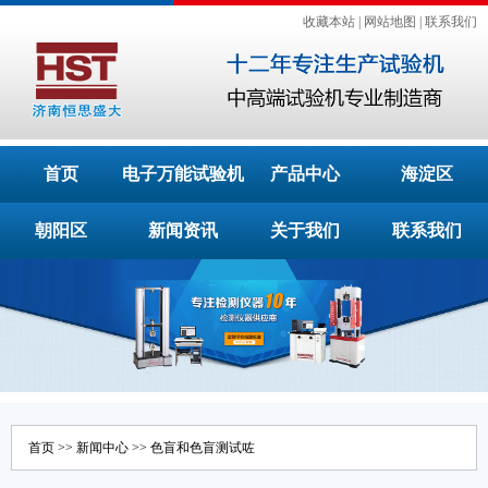
收藏本站
|
网站地图
|
联系我们
首页
电子万能试验机
产品中心
海淀区
朝阳区
新闻资讯
关于我们
联系我们
首页
>>
新闻中心
>> 色盲和色盲测试咗