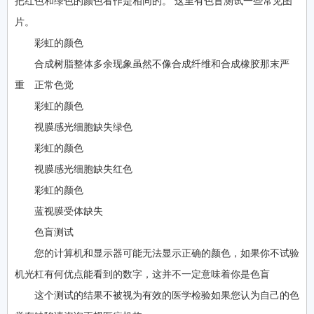
把红色和绿色的颜色看作是相同的。 这里有色盲测试一些常见图
片。
彩虹的颜色
合成树脂整体多余现象虽然不像合成纤维和合成橡胶那末严
重 正常色觉
彩虹的颜色
视膜感光细胞缺失绿色
彩虹的颜色
视膜感光细胞缺失红色
彩虹的颜色
蓝视膜受体缺失
色盲测试
您的计算机和显示器可能无法显示正确的颜色，如果你不试验
机光杠有何优点能看到的数字，这并不一定意味着你是色盲
这个测试的结果不被视为有效的医学检验如果您认为自己的色