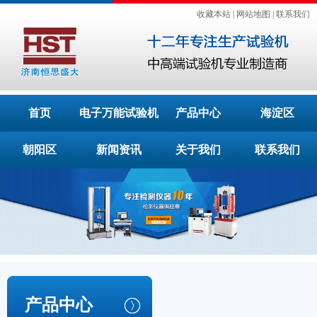
收藏本站
|
网站地图
|
联系我们
首页
电子万能试验机
产品中心
海淀区
朝阳区
新闻资讯
关于我们
联系我们
产品中心