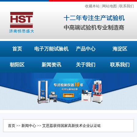
收藏本站
|
网站地图
|
联系我们
首页
电子万能试验机
产品中心
海淀区
朝阳区
新闻资讯
关于我们
联系我们
首页
>>
新闻中心
>> 艾思荔获得国家高新技术企业认证咗