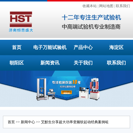
收藏本站
|
网站地图
|
联系我们
首页
电子万能试验机
产品中心
海淀区
朝阳区
新闻资讯
关于我们
联系我们
首页
>>
新闻中心
>> 艾默生分享超大功率变频软起动经典案例咗