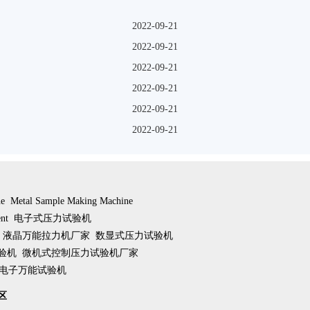
ina2咗
性能试验机中的应咗
2022-09-21
2022-09-21
2022-09-21
2022-09-21
2022-09-21
2022-09-21
ne
Metal Sample Making Machine
nt
电子式压力试验机
液晶万能拉力机厂家
数显式压力试验机
验机
微机式控制压力试验机厂家
电子万能试验机
区