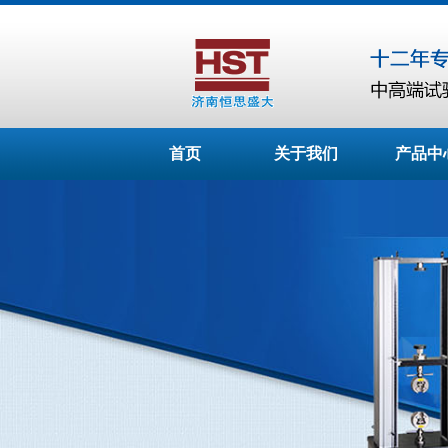
首页
关于我们
产品中