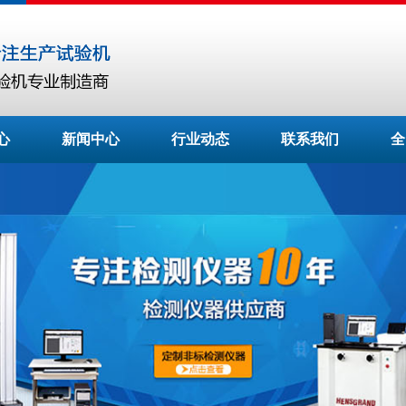
心
新闻中心
行业动态
联系我们
全