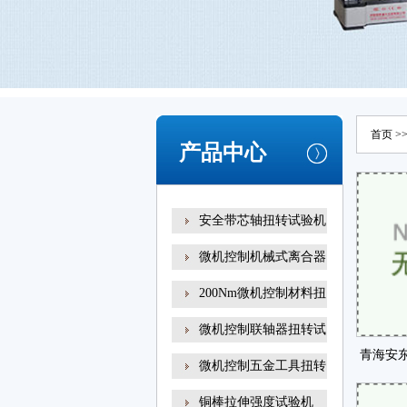
首页
>
产品中心
安全带芯轴扭转试验机
微机控制机械式离合器
200Nm微机控制材料扭
转试
微机控制联轴器扭转试
青海安
微机控制五金工具扭转
铜棒拉伸强度试验机