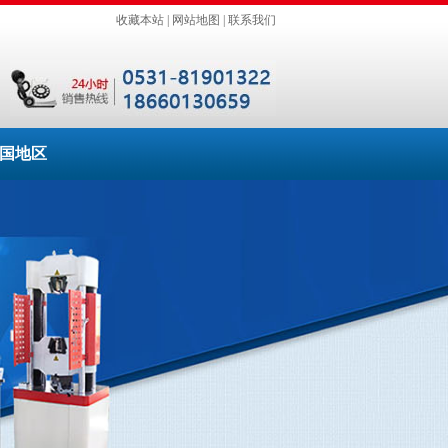
收藏本站
|
网站地图
|
联系我们
国地区