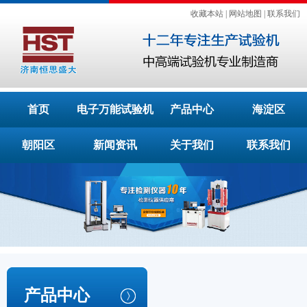
收藏本站
|
网站地图
|
联系我们
首页
电子万能试验机
产品中心
海淀区
朝阳区
新闻资讯
关于我们
联系我们
产品中心