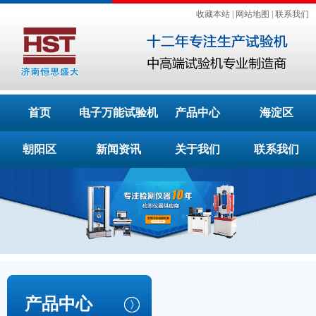
收藏本站
|
网站地图
|
联系我们
首页
电子万能试验机
产品中心
海淀区
朝阳区
新闻资讯
关于我们
联系我们
产品中心